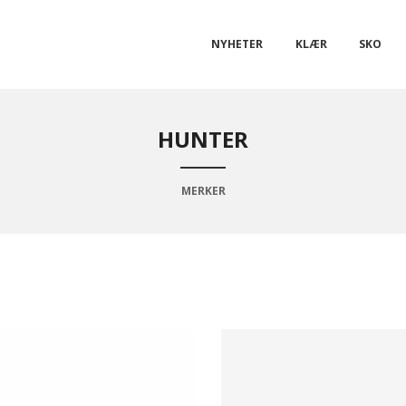
NYHETER
KLÆR
SKO
HUNTER
MERKER