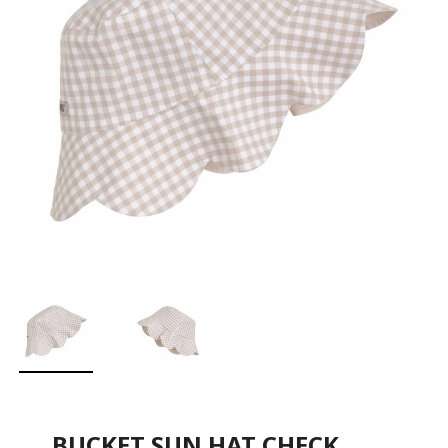
BUCKET SUN HAT CHECK