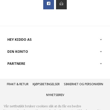
HEY KIDDO AS
DIN KONTO
PARTNERE
FRAKT
KJØPSBETINGELSER
SIKKERHET OG PERSONVERN
NYHETSBREV
Vår nettbutikk bruker cookies slik at du får en bedre