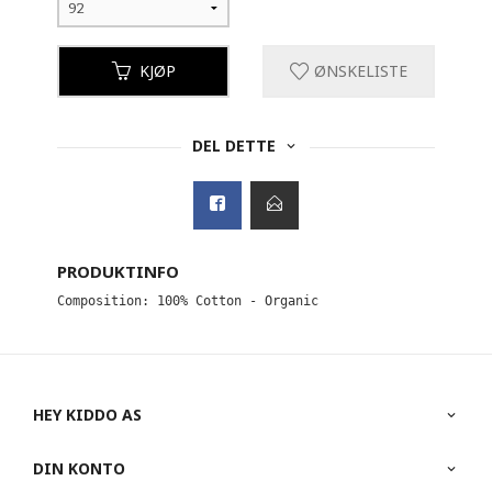
KJØP
ØNSKELISTE
DEL DETTE
PRODUKTINFO
Composition: 100% Cotton - Organic
HEY KIDDO AS
DIN KONTO