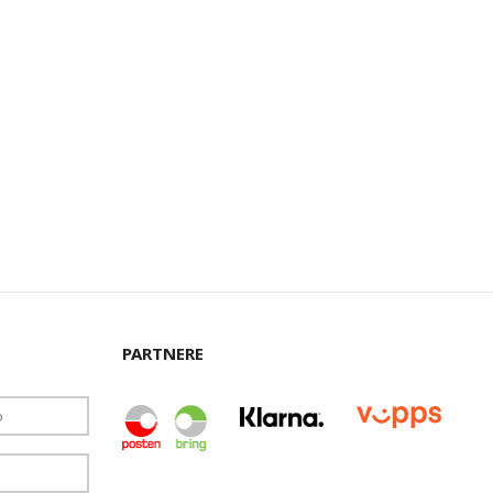
PARTNERE