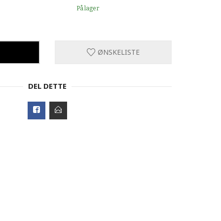
På lager
ØNSKELISTE
DEL DETTE