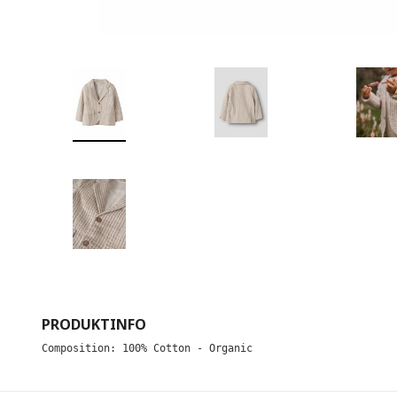
PRODUKTINFO
Composition: 100% Cotton - Organic