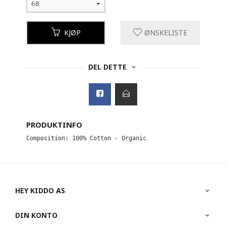
KJØP
ØNSKELISTE
DEL DETTE
PRODUKTINFO
Composition: 100% Cotton - Organic
HEY KIDDO AS
DIN KONTO