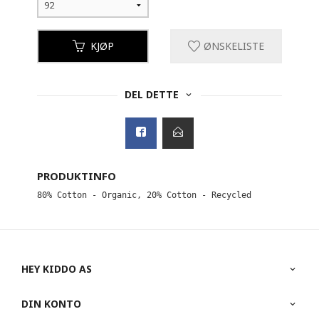
KJØP
ØNSKELISTE
DEL DETTE
PRODUKTINFO
80% Cotton - Organic, 20% Cotton - Recycled
HEY KIDDO AS
DIN KONTO