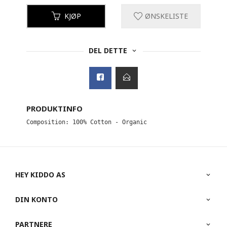
KJØP
ØNSKELISTE
DEL DETTE
PRODUKTINFO
Composition: 100% Cotton - Organic
HEY KIDDO AS
DIN KONTO
PARTNERE