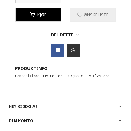
KJØP
ØNSKELISTE
DEL DETTE
PRODUKTINFO
Composition: 99% Cotton - Organic, 1% Elastane
HEY KIDDO AS
DIN KONTO