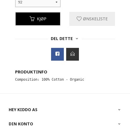
KJØP
ØNSKELISTE
DEL DETTE
PRODUKTINFO
Composition: 100% Cotton - Organic
HEY KIDDO AS
DIN KONTO