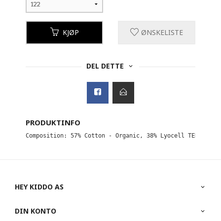
KJØP
ØNSKELISTE
DEL DETTE
PRODUKTINFO
Composition: 57% Cotton - Organic, 38% Lyocell TENCEL™, 
HEY KIDDO AS
DIN KONTO