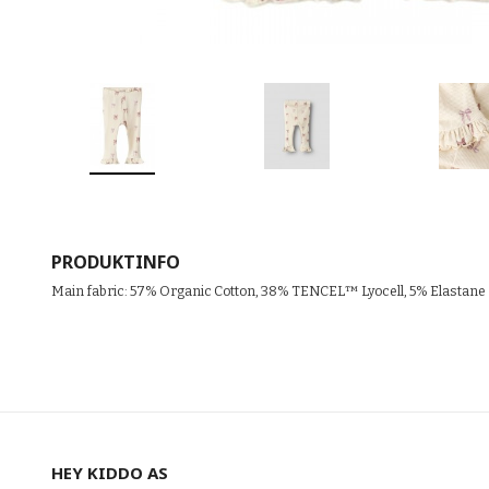
PRODUKTINFO
Main fabric: 57% Organic Cotton, 38% TENCEL™ Lyocell, 5% Elastane
HEY KIDDO AS