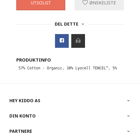
UTSOLGT
ØNSKELISTE
DEL DETTE
PRODUKTINFO
 57% Cotton - Organic, 38% Lyocell TENCEL™, 5%
HEY KIDDO AS
DIN KONTO
PARTNERE