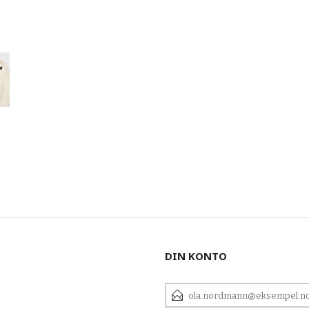
DIN KONTO
E-
POSTADRESSE