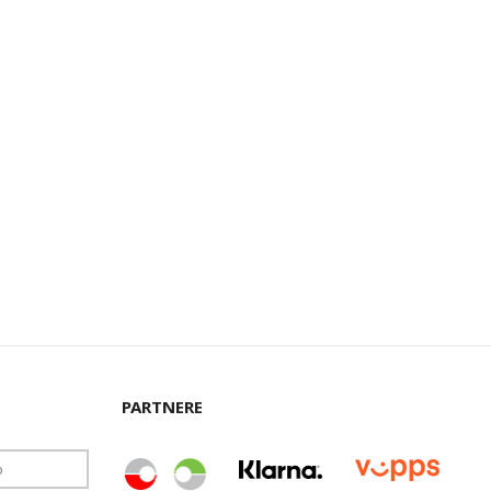
PARTNERE