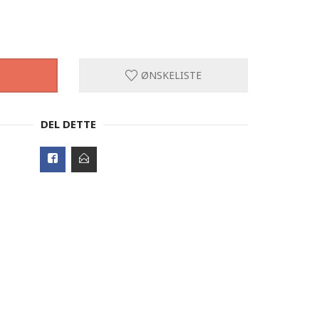
ØNSKELISTE
DEL DETTE