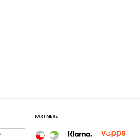
PARTNERE