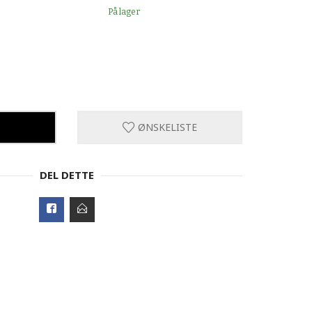
På lager
ØNSKELISTE
DEL DETTE