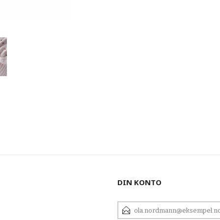
DIN KONTO
E-
POSTADRESSE