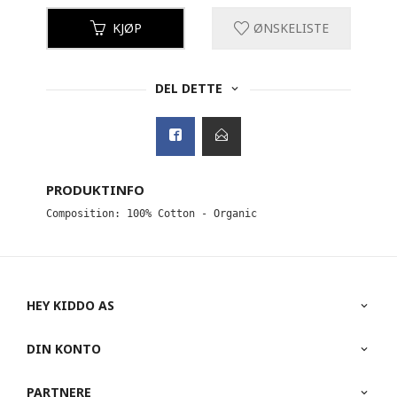
KJØP
ØNSKELISTE
DEL DETTE
PRODUKTINFO
Composition: 100% Cotton - Organic
HEY KIDDO AS
DIN KONTO
PARTNERE