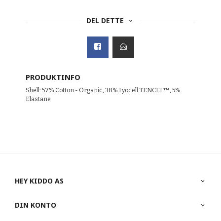
DEL DETTE
PRODUKTINFO
Shell: 57% Cotton - Organic, 38% Lyocell TENCEL™, 5%
Elastane
HEY KIDDO AS
DIN KONTO