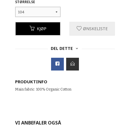
STØRRELSE
KJØP
ØNSKELISTE
DEL DETTE
PRODUKTINFO
Main fabric: 100% Organic Cotton
VI ANBEFALER OGSÅ