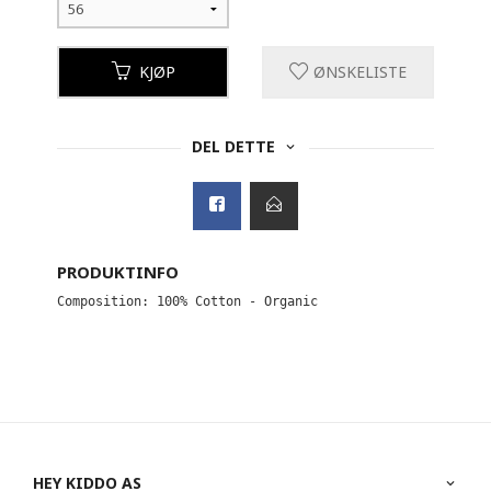
KJØP
ØNSKELISTE
DEL DETTE
PRODUKTINFO
HEY KIDDO AS