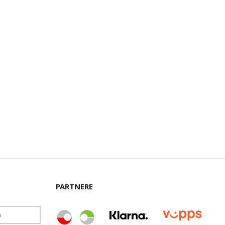
PARTNERE