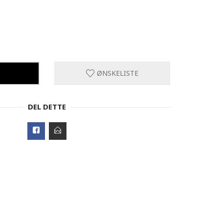
ØNSKELISTE
DEL DETTE