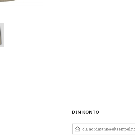
DIN KONTO
E-
POSTADRESSE