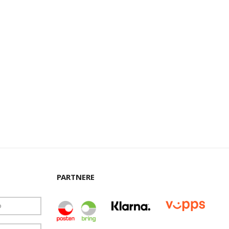
PARTNERE