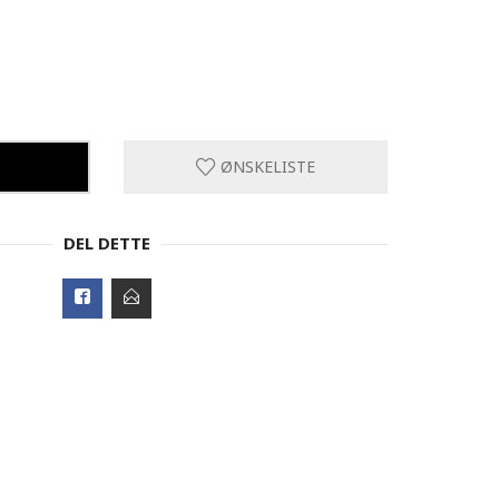
ØNSKELISTE
DEL DETTE