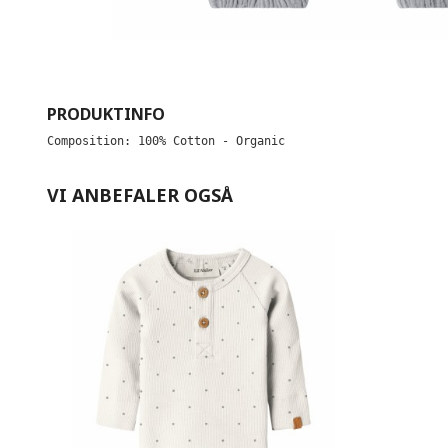
PRODUKTINFO
Composition: 100% Cotton - Organic
VI ANBEFALER OGSÅ