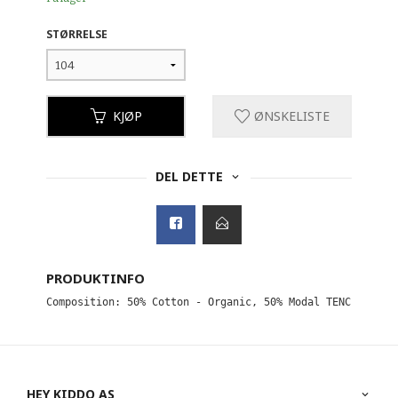
STØRRELSE
KJØP
ØNSKELISTE
DEL DETTE
PRODUKTINFO
Composition: 50% Cotton - Organic, 50% Modal TENCEL™
HEY KIDDO AS